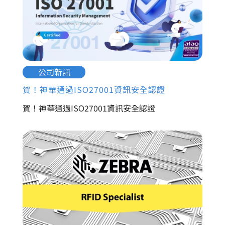
公司新訊
賀！神華通過ISO27001資訊安全認證
賀！神華通過ISO27001資訊安全認證