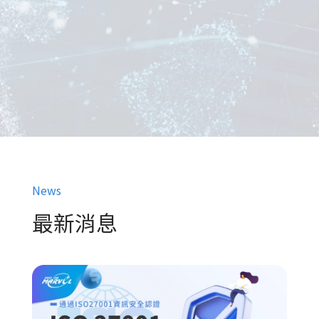
News
最新消息