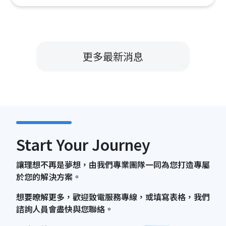
更多最新消息
Start Your Journey
讓理想不再是夢想，由我們專業團隊一同為您打造專屬
於您的解決方案。
想要暸解更多，歡迎致電服務專線，或填寫表格，我們
諮詢人員會盡快與您聯絡。