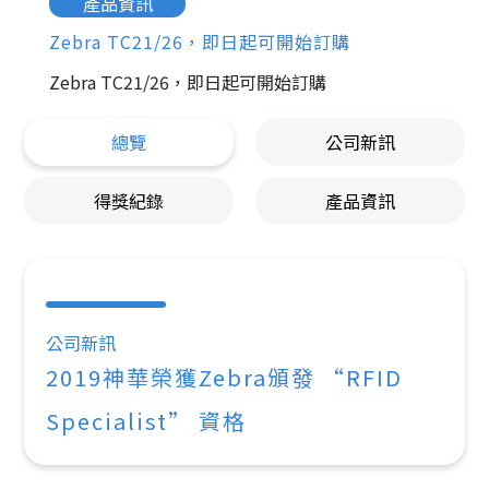
產品資訊
Zebra TC21/26，即日起可開始訂購
Zebra TC21/26，即日起可開始訂購
總覽
公司新訊
得獎紀錄
產品資訊
公司新訊
2019神華榮獲Zebra頒發 “RFID
Specialist” 資格