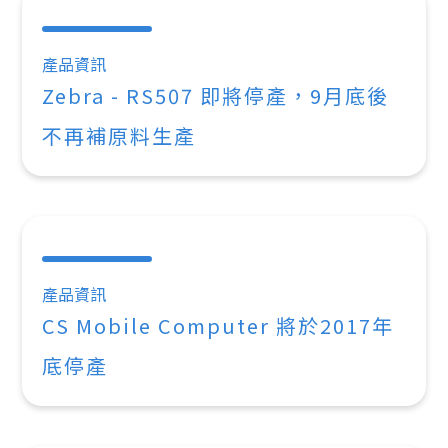
產品資訊
Zebra - RS507 即將停產，9月底後
不再補原料生產
產品資訊
CS Mobile Computer 將於2017年
底停產