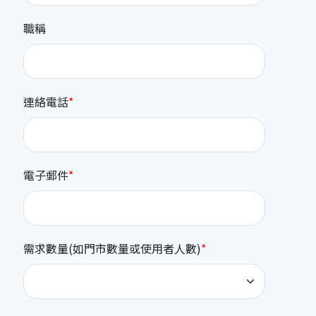
職稱
連絡電話
電子郵件
需求數量(如門市數量或使用者人數)