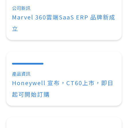
公司新訊
Marvel 360雲端SaaS ERP 品牌新成
立
產品資訊
Honeywell 宣布，CT60上市，即日
起可開始訂購