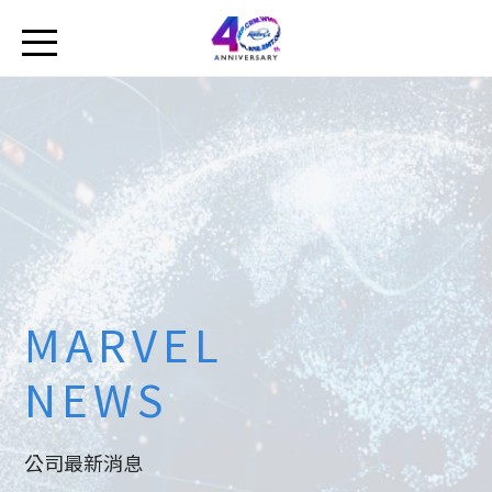
MARVEL
NEWS
公司最新消息