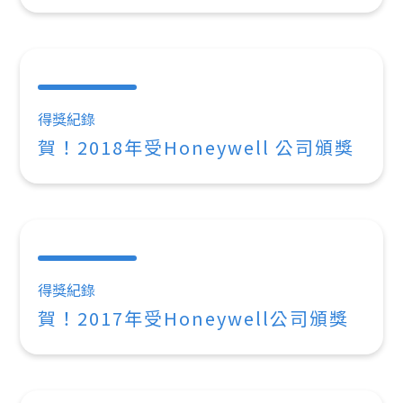
得獎紀錄
賀！2018年受Honeywell 公司頒獎
得獎紀錄
賀！2017年受Honeywell公司頒獎