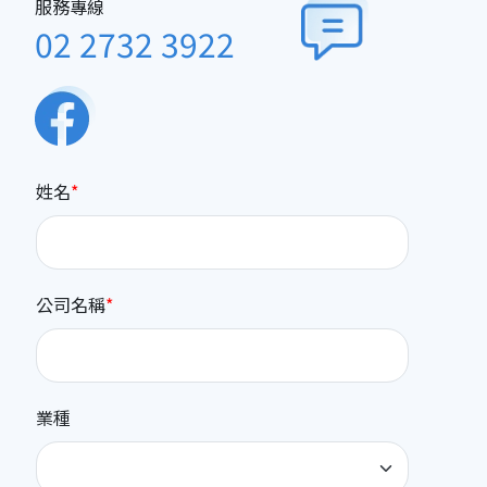
服務專線
02 2732 3922
姓名
公司名稱
業種