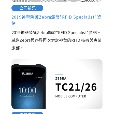
公司新訊
2019神華榮獲Zebra頒發"RFID Specialist"資
格
2019神華榮獲Zebra頒發"RFID Specialist"資格。
感謝Zebra與各界再次肯定神華的RFID 技術與專業
服務。