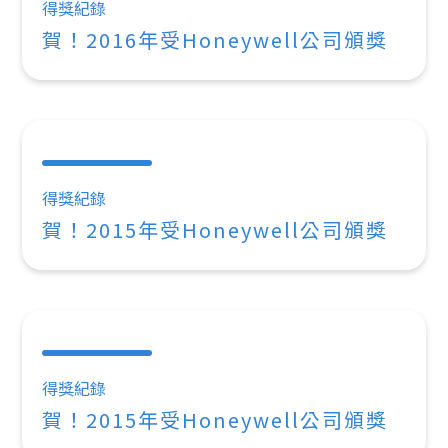
得獎紀錄
賀！2016年受Honeywell公司頒獎
得獎紀錄
賀！2015年受Honeywell公司頒獎
得獎紀錄
賀！2015年受Honeywell公司頒獎