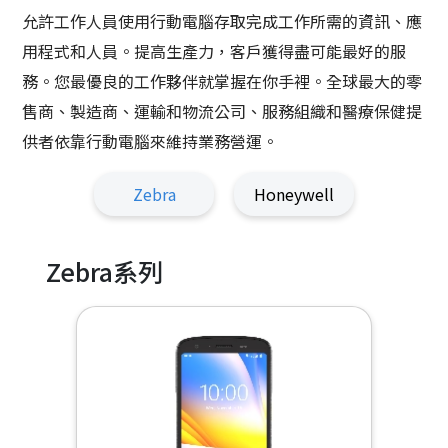
允許工作人員使用行動電腦存取完成工作所需的資訊、應
用程式和人員。提高生產力，客戶獲得盡可能最好的服
務。您最優良的工作夥伴就掌握在你手裡。全球最大的零
售商、製造商、運輸和物流公司、服務組織和醫療保健提
供者依靠行動電腦來維持業務營運。
Zebra
Honeywell
Zebra系列