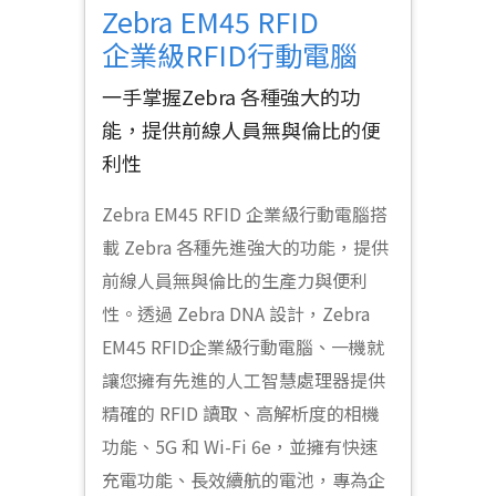
Zebra EM45 RFID
企業級RFID行動電腦
一手掌握Zebra 各種強大的功
能，提供前線人員無與倫比的便
利性
Zebra EM45 RFID 企業級行動電腦搭
載 Zebra 各種先進強大的功能，提供
前線人員無與倫比的生產力與便利
性。透過 Zebra DNA 設計，Zebra
EM45 RFID企業級行動電腦、一機就
讓您擁有先進的人工智慧處理器提供
精確的 RFID 讀取、高解析度的相機
功能、5G 和 Wi-Fi 6e，並擁有快速
充電功能、長效續航的電池，專為企