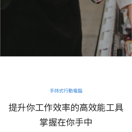
手持式行動電腦
提升你工作效率的高效能工具
掌握在你手中