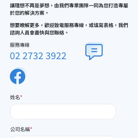
讓理想不再是夢想，由我們專業團隊一同為您打造專屬
於您的解決方案。
想要暸解更多，歡迎致電服務專線，或填寫表格，我們
諮詢人員會盡快與您聯絡。
服務專線
02 2732 3922
姓名
公司名稱