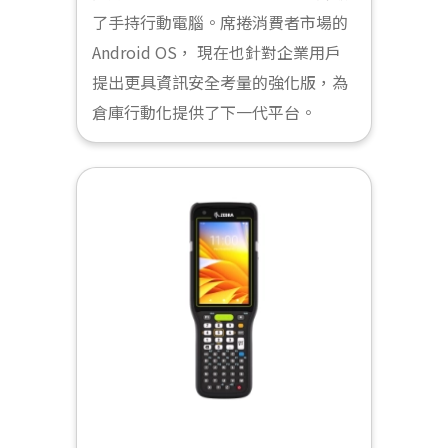
了手持行動電腦。席捲消費者市場的
Android OS， 現在也針對企業用戶
提出更具資訊安全考量的強化版，為
倉庫行動化提供了下一代平台。