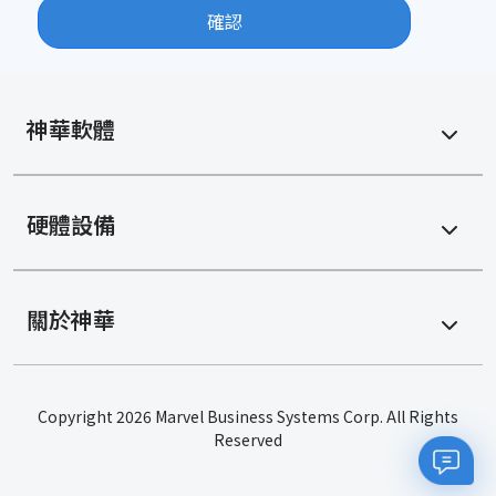
確認
神華軟體
硬體設備
關於神華
Copyright 2026 Marvel Business Systems Corp. All Rights
Reserved