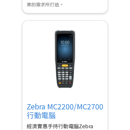
業的需求所打造。
Zebra MC2200/MC2700
行動電腦
經濟實惠手持行動電腦Zebra