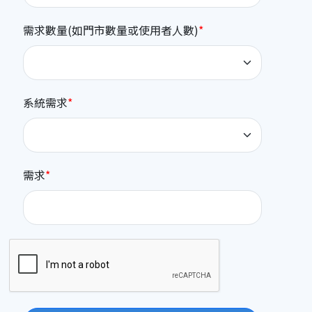
需求數量(如門市數量或使用者人數)
系統需求
需求