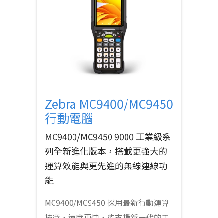
Zebra MC9400/MC9450
行動電腦
MC9400/MC9450 9000 工業級系
列全新進化版本，搭載更強大的
運算效能與更先進的無線連線功
能
MC9400/MC9450 採用最新行動運算
技術，速度更快，能支援新一代的工