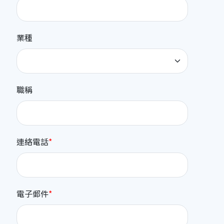
業種
職稱
連絡電話
電子郵件